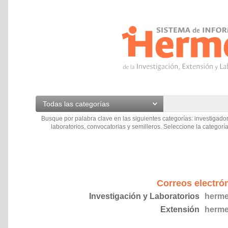
Todas las categorías
Busque por palabra clave en las siguientes categorías: investigador
laboratorios, convocatorias y semilleros. Seleccione la categoría
Correos electró
Investigación y Laboratorios
herme
Extensión
herme