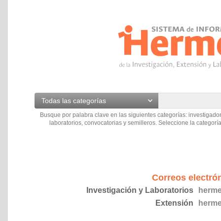
Todas las categorías
Busque por palabra clave en las siguientes categorías: investigador
laboratorios, convocatorias y semilleros. Seleccione la categoría
Correos electró
Investigación y Laboratorios
herme
Extensión
herme