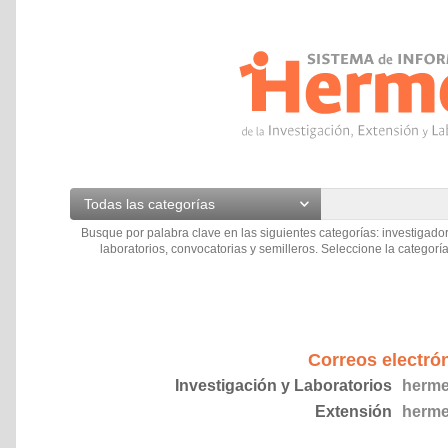
Todas las categorías
Busque por palabra clave en las siguientes categorías: investigador
laboratorios, convocatorias y semilleros. Seleccione la categoría
Correos electró
Investigación y Laboratorios
herme
Extensión
herme