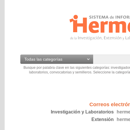
Todas las categorías
Busque por palabra clave en las siguientes categorías: investigador
laboratorios, convocatorias y semilleros. Seleccione la categoría
Correos electró
Investigación y Laboratorios
herme
Extensión
herme