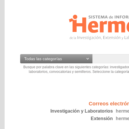
Todas las categorías
Busque por palabra clave en las siguientes categorías: investigador
laboratorios, convocatorias y semilleros. Seleccione la categoría
Correos electró
Investigación y Laboratorios
herme
Extensión
herme