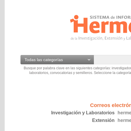
Todas las categorías
Busque por palabra clave en las siguientes categorías: investigador
laboratorios, convocatorias y semilleros. Seleccione la categoría
Correos electró
Investigación y Laboratorios
herme
Extensión
herme