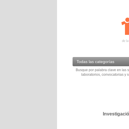
Todas las categorías
Busque por palabra clave en las s
laboratorios, convocatorias y s
Investigaci