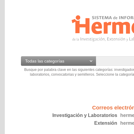
Todas las categorías
Busque por palabra clave en las siguientes categorías: investigador
laboratorios, convocatorias y semilleros. Seleccione la categoría
Correos electró
Investigación y Laboratorios
herme
Extensión
herme