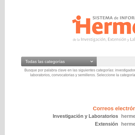
Todas las categorías
Busque por palabra clave en las siguientes categorías: investigador
laboratorios, convocatorias y semilleros. Seleccione la categoría
Correos electró
Investigación y Laboratorios
herme
Extensión
herme