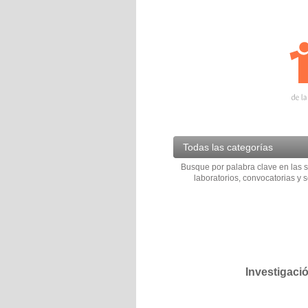
Todas las categorías
Busque por palabra clave en las s
laboratorios, convocatorias y s
Investigaci