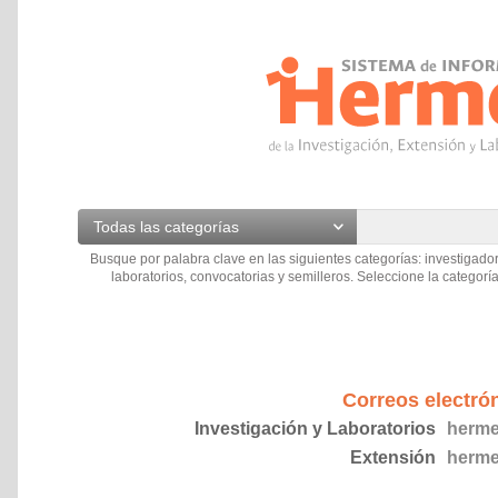
Todas las categorías
Busque por palabra clave en las siguientes categorías: investigador
laboratorios, convocatorias y semilleros. Seleccione la categoría
Correos electró
Investigación y Laboratorios
herme
Extensión
herme