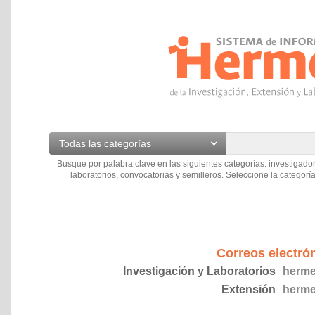
Todas las categorías
Busque por palabra clave en las siguientes categorías: investigador
laboratorios, convocatorias y semilleros. Seleccione la categoría
Correos electró
Investigación y Laboratorios
herme
Extensión
herme