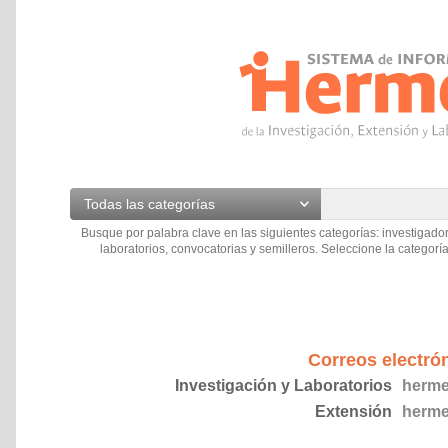
Todas las categorías
Busque por palabra clave en las siguientes categorías: investigador
laboratorios, convocatorias y semilleros. Seleccione la categoría
Correos electró
Investigación y Laboratorios
herme
Extensión
herme