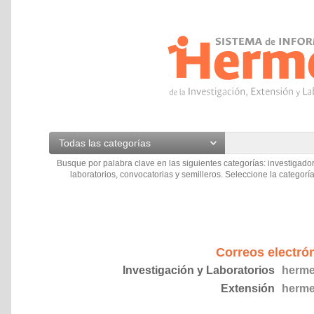
Todas las categorías
Busque por palabra clave en las siguientes categorías: investigador
laboratorios, convocatorias y semilleros. Seleccione la categoría
Correos electró
Investigación y Laboratorios
herme
Extensión
herme