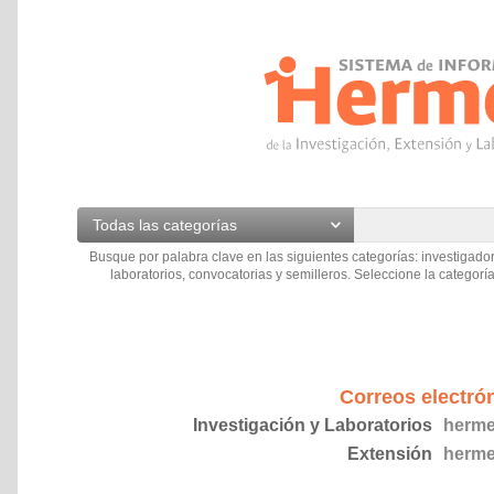
Todas las categorías
Busque por palabra clave en las siguientes categorías: investigador
laboratorios, convocatorias y semilleros. Seleccione la categoría
Correos electró
Investigación y Laboratorios
herme
Extensión
herme