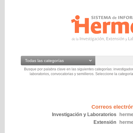
Todas las categorías
Busque por palabra clave en las siguientes categorías: investigador
laboratorios, convocatorias y semilleros. Seleccione la categoría
Correos electró
Investigación y Laboratorios
herme
Extensión
herme