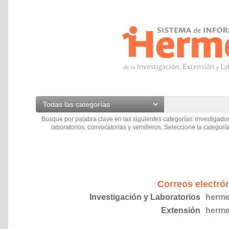
Todas las categorías
Busque por palabra clave en las siguientes categorías: investigador
laboratorios, convocatorias y semilleros. Seleccione la categoría
Correos electró
Investigación y Laboratorios
herme
Extensión
herme