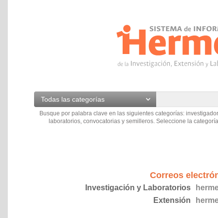
Todas las categorías
Busque por palabra clave en las siguientes categorías: investigador
laboratorios, convocatorias y semilleros. Seleccione la categoría
Correos electró
Investigación y Laboratorios
herme
Extensión
herme