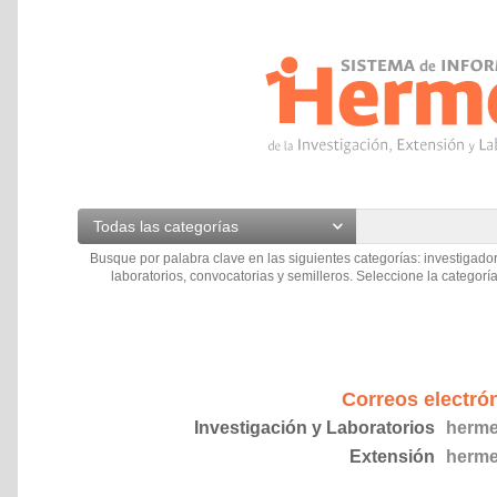
Todas las categorías
Busque por palabra clave en las siguientes categorías: investigador
laboratorios, convocatorias y semilleros. Seleccione la categoría
Correos electró
Investigación y Laboratorios
herme
Extensión
herme