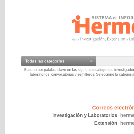
Todas las categorías
Busque por palabra clave en las siguientes categorías: investigador
laboratorios, convocatorias y semilleros. Seleccione la categoría
Correos electró
Investigación y Laboratorios
herme
Extensión
herme