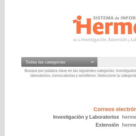
Todas las categorías
Busque por palabra clave en las siguientes categorías: investigador
laboratorios, convocatorias y semilleros. Seleccione la categoría
Correos electró
Investigación y Laboratorios
herme
Extensión
herme