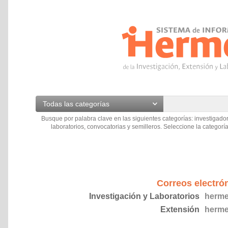
Todas las categorías
Busque por palabra clave en las siguientes categorías: investigador
laboratorios, convocatorias y semilleros. Seleccione la categoría
Correos electró
Investigación y Laboratorios
herme
Extensión
herme