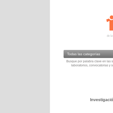
Todas las categorías
Busque por palabra clave en las s
laboratorios, convocatorias y s
Investigaci