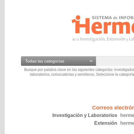
Todas las categorías
Busque por palabra clave en las siguientes categorías: investigador
laboratorios, convocatorias y semilleros. Seleccione la categoría
Correos electró
Investigación y Laboratorios
herme
Extensión
herme