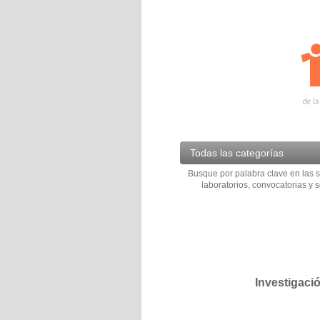
Todas las categorías
Busque por palabra clave en las s
laboratorios, convocatorias y s
Investigaci