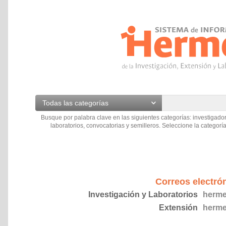
Todas las categorías
Busque por palabra clave en las siguientes categorías: investigador
laboratorios, convocatorias y semilleros. Seleccione la categoría
Correos electró
Investigación y Laboratorios
herme
Extensión
herme