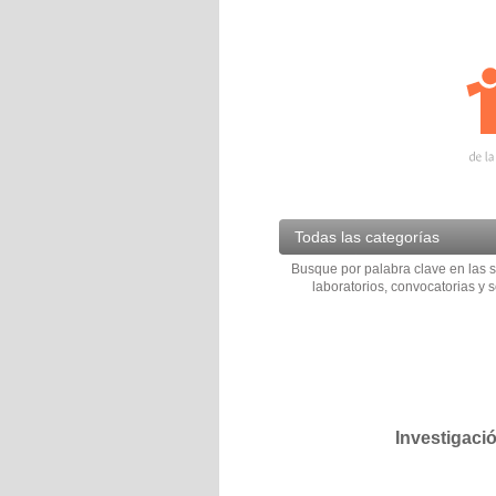
Todas las categorías
Busque por palabra clave en las s
laboratorios, convocatorias y s
Investigaci