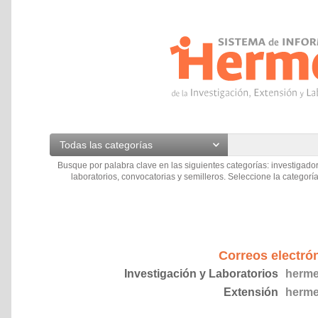
Todas las categorías
Busque por palabra clave en las siguientes categorías: investigador
laboratorios, convocatorias y semilleros. Seleccione la categoría
Correos electró
Investigación y Laboratorios
herme
Extensión
herme