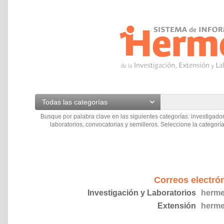
Todas las categorías
Busque por palabra clave en las siguientes categorías: investigador
laboratorios, convocatorias y semilleros. Seleccione la categoría
Correos electró
Investigación y Laboratorios
herme
Extensión
herme