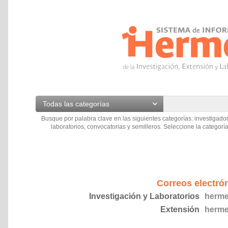
Todas las categorías
Busque por palabra clave en las siguientes categorías: investigador
laboratorios, convocatorias y semilleros. Seleccione la categoría
Correos electró
Investigación y Laboratorios
herme
Extensión
herme