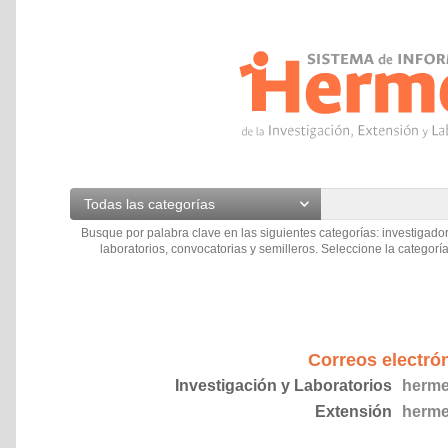
Todas las categorías
Busque por palabra clave en las siguientes categorías: investigador
laboratorios, convocatorias y semilleros. Seleccione la categoría
Correos electró
Investigación y Laboratorios
herme
Extensión
herme