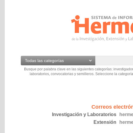
Todas las categorías
Busque por palabra clave en las siguientes categorías: investigador
laboratorios, convocatorias y semilleros. Seleccione la categoría
Correos electró
Investigación y Laboratorios
herme
Extensión
herme