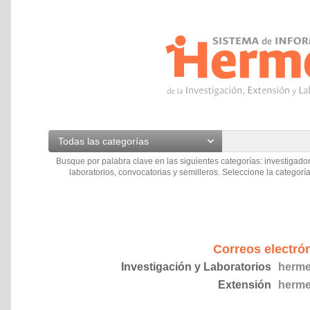
Todas las categorías
Busque por palabra clave en las siguientes categorías: investigador
laboratorios, convocatorias y semilleros. Seleccione la categoría
Correos electró
Investigación y Laboratorios
herme
Extensión
herme