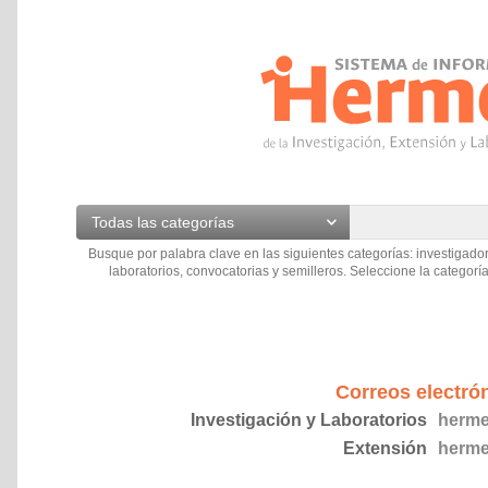
Todas las categorías
Busque por palabra clave en las siguientes categorías: investigador
laboratorios, convocatorias y semilleros. Seleccione la categoría
Correos electró
Investigación y Laboratorios
herme
Extensión
herme