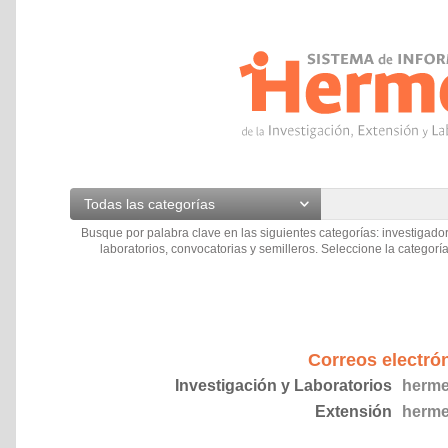
Todas las categorías
Busque por palabra clave en las siguientes categorías: investigador
laboratorios, convocatorias y semilleros. Seleccione la categoría
Correos electró
Investigación y Laboratorios
herme
Extensión
herme