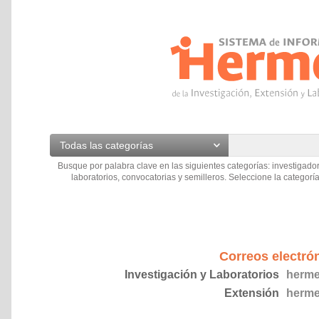
Todas las categorías
Busque por palabra clave en las siguientes categorías: investigador
laboratorios, convocatorias y semilleros. Seleccione la categoría
Correos electró
Investigación y Laboratorios
herme
Extensión
herme