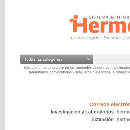
Todas las categorías
Busque por palabra clave en las siguientes categorías: investigador
laboratorios, convocatorias y semilleros. Seleccione la categoría
Correos electró
Investigación y Laboratorios
herme
Extensión
herme