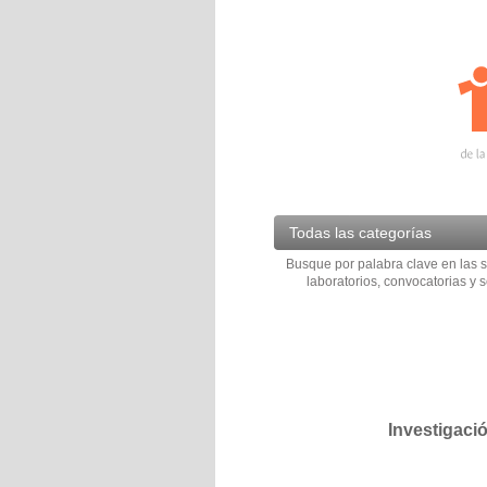
Todas las categorías
Busque por palabra clave en las s
laboratorios, convocatorias y s
Investigaci