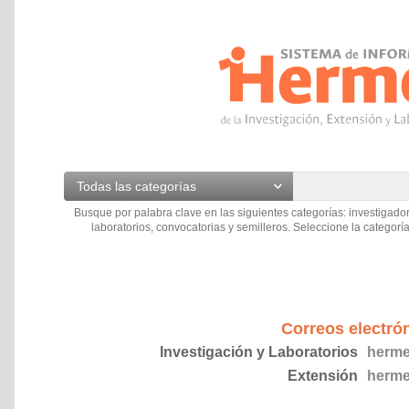
Todas las categorías
Busque por palabra clave en las siguientes categorías: investigador
laboratorios, convocatorias y semilleros. Seleccione la categoría
Correos electró
Investigación y Laboratorios
herme
Extensión
herme