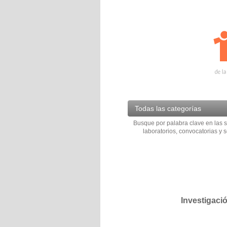
Todas las categorías
Busque por palabra clave en las s
laboratorios, convocatorias y s
Investigaci