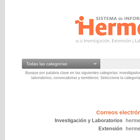
Todas las categorías
Busque por palabra clave en las siguientes categorías: investigador
laboratorios, convocatorias y semilleros. Seleccione la categoría
Correos electró
Investigación y Laboratorios
herme
Extensión
herme