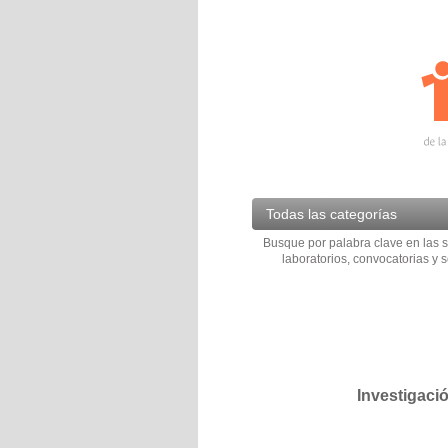
Todas las categorías
Busque por palabra clave en las s
laboratorios, convocatorias y s
Investigaci