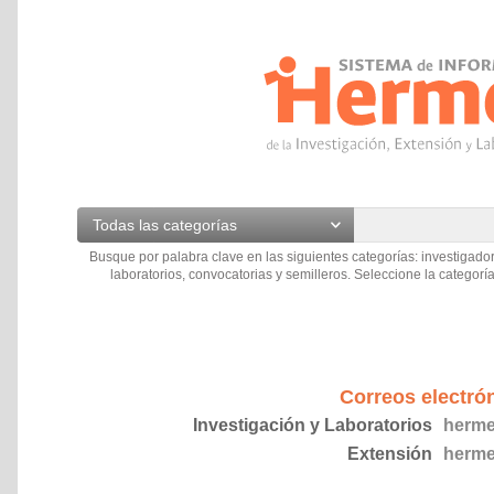
Todas las categorías
Busque por palabra clave en las siguientes categorías: investigador
laboratorios, convocatorias y semilleros. Seleccione la categoría
Correos electró
Investigación y Laboratorios
herme
Extensión
herme