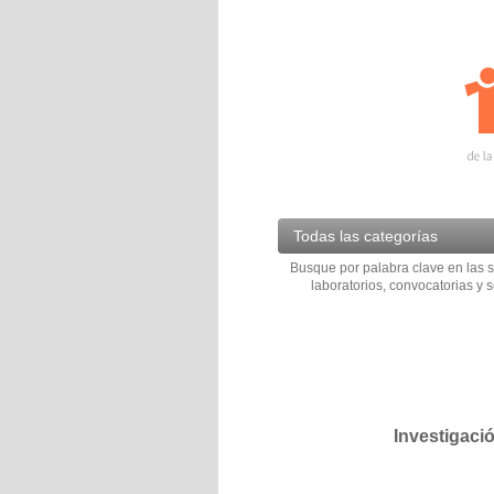
Todas las categorías
Busque por palabra clave en las s
laboratorios, convocatorias y s
Investigaci