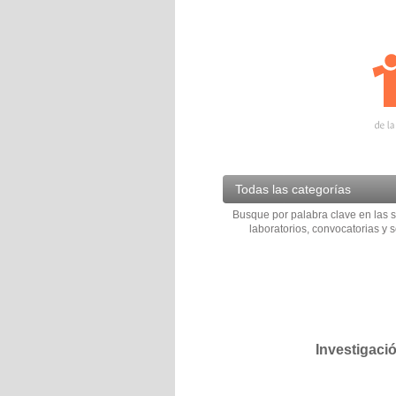
Todas las categorías
Busque por palabra clave en las s
laboratorios, convocatorias y s
Investigaci