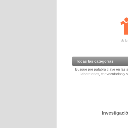
Todas las categorías
Busque por palabra clave en las s
laboratorios, convocatorias y s
Investigaci