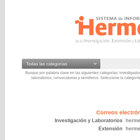
Todas las categorías
Busque por palabra clave en las siguientes categorías: investigador
laboratorios, convocatorias y semilleros. Seleccione la categoría
Correos electró
Investigación y Laboratorios
herme
Extensión
herme