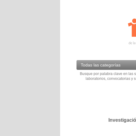
Todas las categorías
Busque por palabra clave en las s
laboratorios, convocatorias y s
Investigaci