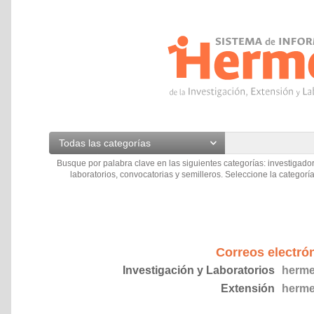
Todas las categorías
Busque por palabra clave en las siguientes categorías: investigador
laboratorios, convocatorias y semilleros. Seleccione la categoría
Correos electró
Investigación y Laboratorios
herme
Extensión
herme