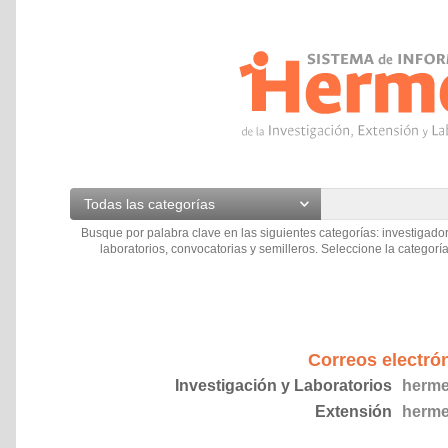
Todas las categorías
Busque por palabra clave en las siguientes categorías: investigador
laboratorios, convocatorias y semilleros. Seleccione la categoría
Correos electró
Investigación y Laboratorios
herme
Extensión
herme